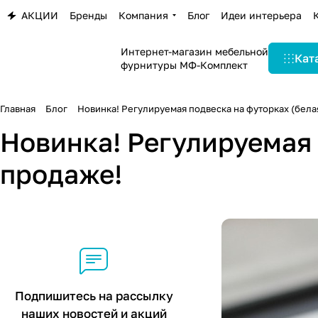
АКЦИИ
Бренды
Компания
Блог
Идеи интерьера
Интернет-магазин мебельной
Кат
фурнитуры МФ-Комплект
Главная
Блог
Новинка! Регулируемая подвеска на футорках (бела
Новинка! Регулируемая 
продаже!
Подпишитесь на рассылку
наших новостей и акций