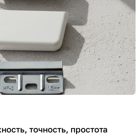
ность, точность, простота