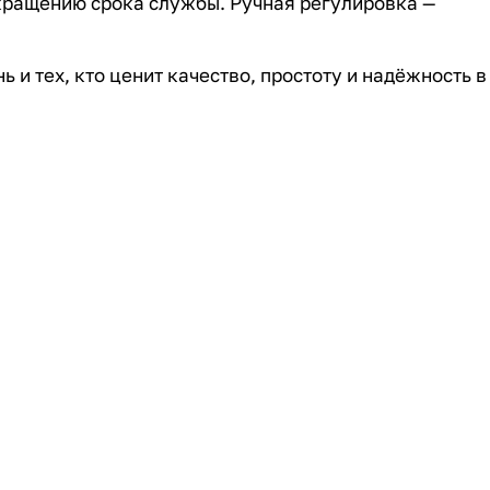
окращению срока службы. Ручная регулировка —
и тех, кто ценит качество, простоту и надёжность в