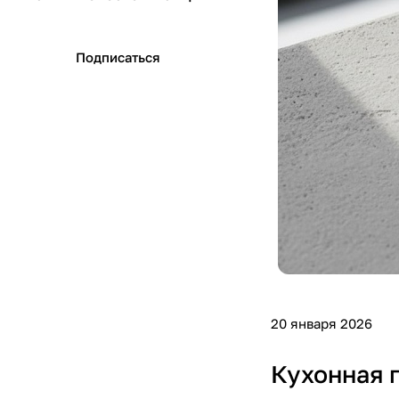
Подписаться
20 января 2026
Кухонная 