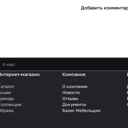
Добавить коммента
Интернет-магазин
Компания
Каталог
О компании
Акции
Новости
Бренды
Отзывы
Коллекции
Документы
Образы
Базис Мебельщик