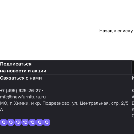
Назад к списку
Подписаться
на новости и акции
Связаться с нами
+7 (495) 925-26-27
mfc@newfurnitura.ru
МО, г. Химки, мкр. Подрезково, ул. Центральная, стр. 2/5
А