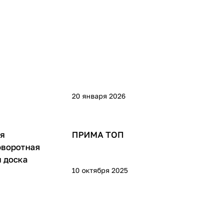
20 января 2026
ля
ПРИМА ТОП
оворотная
 доска
10 октября 2025