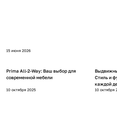
15 июня 2026
Prima All-2-Way: Ваш выбор для
Выдвижны
современной мебели
Стиль и ф
каждой д
10 октября 2025
10 октября 