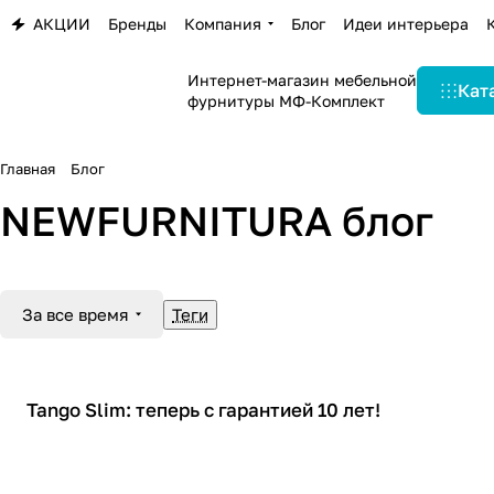
АКЦИИ
Бренды
Компания
Блог
Идеи интерьера
Интернет-магазин мебельной
Кат
фурнитуры МФ-Комплект
Главная
Блог
NEWFURNITURA блог
За все время
Теги
Tango Slim: теперь с гарантией 10 лет!