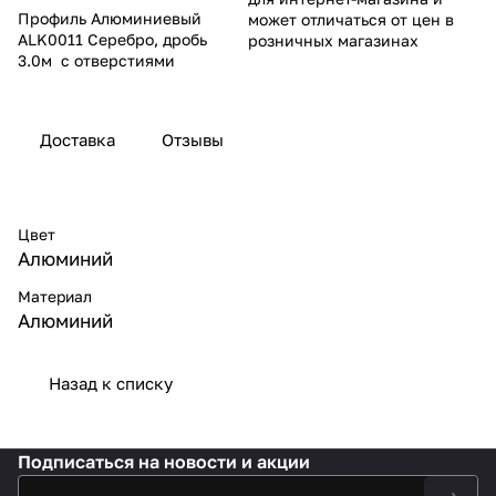
Профиль Алюминиевый
может отличаться от цен в
ALK0011 Серебро, дробь
розничных магазинах
3.0м с отверстиями
Доставка
Отзывы
Цвет
Алюминий
Материал
Алюминий
Назад к списку
Подписаться
на новости и акции