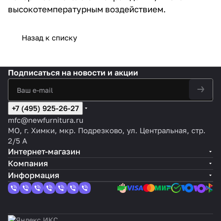
высокотемпературным воздействием.
Назад к списку
Подписаться
на новости и акции
+7 (495) 925-26-27
mfc@newfurnitura.ru
МО, г. Химки, мкр. Подрезково, ул. Центральная, стр.
2/5 А
Интернет-магазин
Компания
Информация