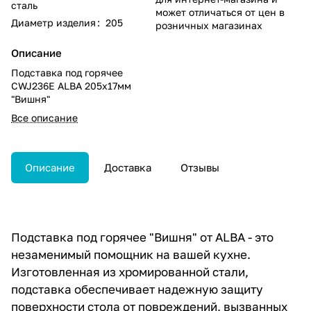
сталь
может отличаться от цен в
Диаметр изделия
:
205
розничных магазинах
Описание
Подставка под горячее
CWJ236E ALBA 205х17мм
"Вишня"
Все описание
Описание
Доставка
Отзывы
Подставка под горячее "Вишня" от ALBA - это
незаменимый помощник на вашей кухне.
Изготовленная из хромированной стали,
подставка обеспечивает надежную защиту
поверхности стола от повреждений, вызванных