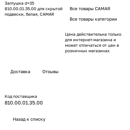
Заглушка d=35
Все товары CAMAR
810.00.01.35.00 для скрытой
подвески, белая, CAMAR
Все товары категории
Цена действительна только
для интернет-магазина и
может отличаться от цен в
розничных магазинах
Доставка
Отзывы
Код поставщика
810.00.01.35.00
Назад к списку