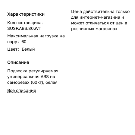
Цена действительна только
Характеристики
для интернет-магазина и
Код поставщика
:
может отличаться от цен в
SUSP.ABS.80.WT
розничных магазинах
Максимальная нагрузка на
пару
:
60
Цвет
:
Белый
Описание
Подвеска регулируемая
универсальная ABS на
саморезах (60кг), белая
Все описание