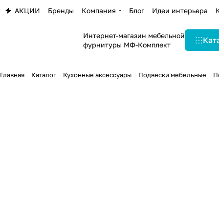
АКЦИИ
Бренды
Компания
Блог
Идеи интерьера
Интернет-магазин мебельной
Кат
фурнитуры МФ-Комплект
Главная
Каталог
Кухонные аксессуары
Подвески мебельные
П