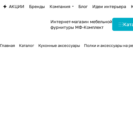
АКЦИИ
Бренды
Компания
Блог
Идеи интерьера
Интернет-магазин мебельной
Кат
фурнитуры МФ-Комплект
Главная
Каталог
Кухонные аксессуары
Полки и аксессуары на р