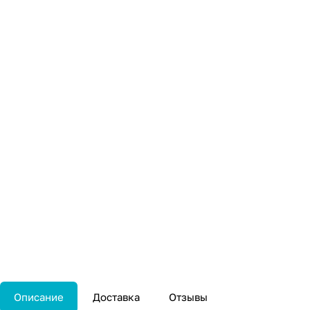
Описание
Доставка
Отзывы