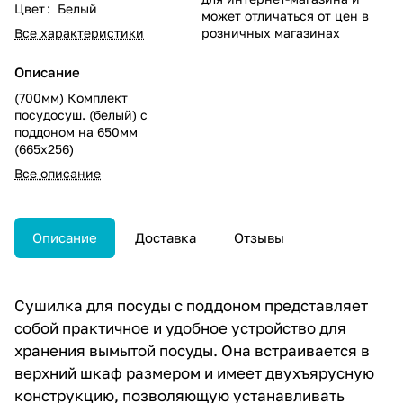
Цвет
:
Белый
может отличаться от цен в
Все характеристики
розничных магазинах
Описание
(700мм) Комплект
посудосуш. (белый) с
поддоном на 650мм
(665х256)
Все описание
Описание
Доставка
Отзывы
Сушилка для посуды с поддоном представляет
собой практичное и удобное устройство для
хранения вымытой посуды. Она встраивается в
верхний шкаф размером и имеет двухъярусную
конструкцию, позволяющую устанавливать