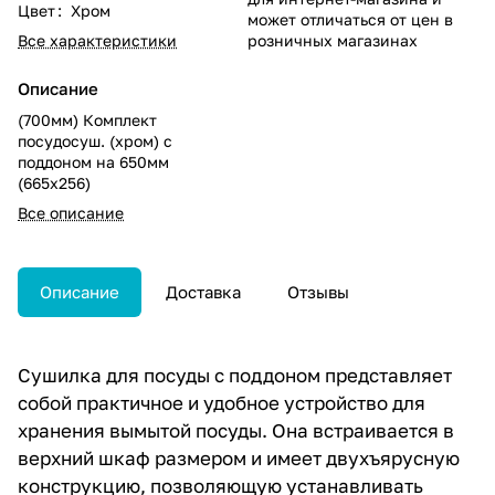
Цвет
:
Хром
может отличаться от цен в
Все характеристики
розничных магазинах
Описание
(700мм) Комплект
посудосуш. (хром) с
поддоном на 650мм
(665х256)
Все описание
Описание
Доставка
Отзывы
Сушилка для посуды с поддоном представляет
собой практичное и удобное устройство для
хранения вымытой посуды. Она встраивается в
верхний шкаф размером и имеет двухъярусную
конструкцию, позволяющую устанавливать