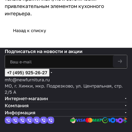
привлекательным элементом кухонного
интерьера.
Назад к списку
Подписаться
на новости и акции
+7 (495) 925-26-27
mfc@newfurnitura.ru
МО, г. Химки, мкр. Подрезково, ул. Центральная, стр.
2/5 А
Интернет-магазин
Компания
Информация