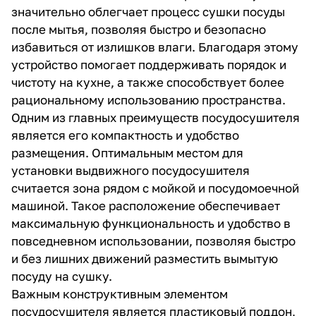
значительно облегчает процесс сушки посуды
после мытья, позволяя быстро и безопасно
избавиться от излишков влаги. Благодаря этому
устройство помогает поддерживать порядок и
чистоту на кухне, а также способствует более
рациональному использованию пространства.
Одним из главных преимуществ посудосушителя
является его компактность и удобство
размещения. Оптимальным местом для
установки выдвижного посудосушителя
считается зона рядом с мойкой и посудомоечной
машиной. Такое расположение обеспечивает
максимальную функциональность и удобство в
повседневном использовании, позволяя быстро
и без лишних движений разместить вымытую
посуду на сушку.
Важным конструктивным элементом
посудосушителя является пластиковый поддон,