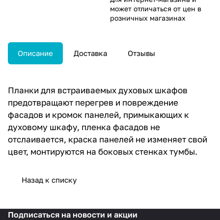
может отличаться от цен в
розничных магазинах
Описание
Доставка
Отзывы
Планки для встраиваемых духовых шкафов
предотвращают перегрев и повреждение
фасадов и кромок панелей, примыкающих к
духовому шкафу, пленка фасадов не
отслаивается, краска панелей не изменяет свой
цвет, монтируются на боковых стенках тумбы.
Назад к списку
Подписаться
на новости и акции