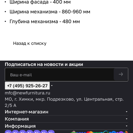
Ширина фасада - 400 мм
Ширина механизма - 860-960 мм
Глубина механизма - 480 мм
Назад к списку
Подписаться
на новости и акции
+7 (495) 925-26-27
mfc@newfurnitura.ru
МО, г. Химки, мкр. Подрезково, ул. Центральная, стр.
2/5 А
Интернет-магазин
Компания
Информация