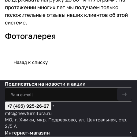
протяжении многих лет мы получаем только
положительные отзывы наших клиентов об этой
системе.
Фотогалерея
Назад к списку
Подписаться
на новости и акции
+7 (495) 925-26-27
mfc@newfurnitura.ru
МО, г. Химки, мкр. Подрезково, ул. Центральная, стр.
2/5 А
Интернет-магазин