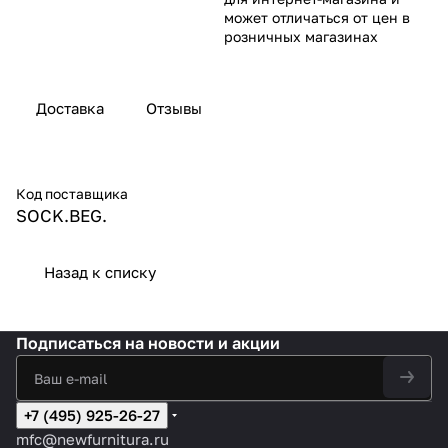
может отличаться от цен в
розничных магазинах
Доставка
Отзывы
Код поставщика
SOCK.BEG.
Назад к списку
Подписаться
на новости и акции
+7 (495) 925-26-27
mfc@newfurnitura.ru