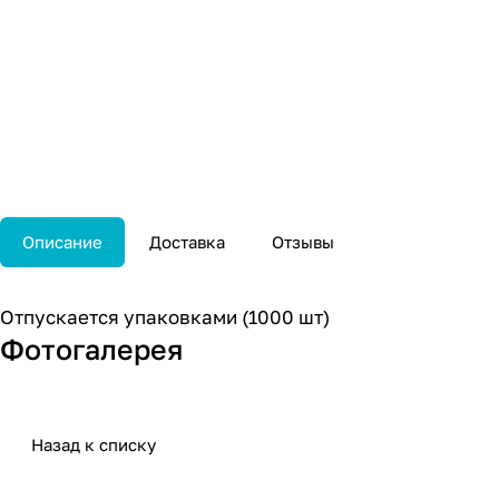
Описание
Доставка
Отзывы
Отпускается упаковками (1000 шт)
Фотогалерея
Назад к списку