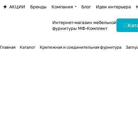
АКЦИИ
Бренды
Компания
Блог
Идеи интерьера
Интернет-магазин мебельной
Кат
фурнитуры МФ-Комплект
Главная
Каталог
Крепежная и соединительная фурнитура
Заглу