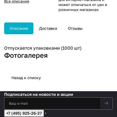
Все описание
может отличаться от цен в
розничных магазинах
Описание
Доставка
Отзывы
Отпускается упаковками (1000 шт)
Фотогалерея
Назад к списку
Подписаться
на новости и акции
+7 (495) 925-26-27