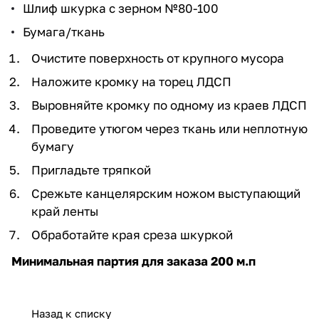
Шлиф шкурка с зерном №80-100
Бумага/ткань
Очистите поверхность от крупного мусора
Наложите кромку на торец ЛДСП
Выровняйте кромку по одному из краев ЛДСП
Проведите утюгом через ткань или неплотную
бумагу
Пригладьте тряпкой
Срежьте канцелярским ножом выступающий
край ленты
Обработайте края среза шкуркой
Минимальная партия для заказа 200 м.п
Назад к списку