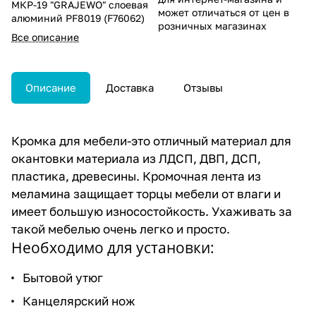
МКР-19 "GRAJEWO" слоевая
может отличаться от цен в
алюминий PF8019 (F76062)
розничных магазинах
Все описание
Описание
Доставка
Отзывы
Кромка для мебели-это отличный материал для
окантовки материала из ЛДСП, ДВП, ДСП,
пластика, древесины. Кромочная лента из
меламина защищает торцы мебели от влаги и
имеет большую износостойкость. Ухаживать за
такой мебелью очень легко и просто.
Необходимо для установки:
Бытовой утюг
Канцелярский нож