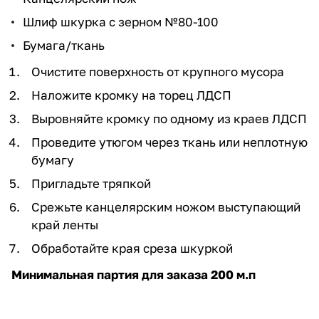
Шлиф шкурка с зерном №80-100
Бумага/ткань
Очистите поверхность от крупного мусора
Наложите кромку на торец ЛДСП
Выровняйте кромку по одному из краев ЛДСП
Проведите утюгом через ткань или неплотную
бумагу
Пригладьте тряпкой
Срежьте канцелярским ножом выступающий
край ленты
Обработайте края среза шкуркой
Минимальная партия для заказа 200 м.п