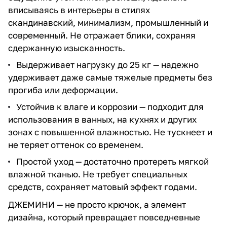
вписываясь в интерьеры в стилях
скандинавский, минимализм, промышленный и
современный. Не отражает блики, сохраняя
сдержанную изысканность.
Выдерживает нагрузку до 25 кг — надежно
удерживает даже самые тяжелые предметы без
прогиба или деформации.
Устойчив к влаге и коррозии — подходит для
использования в ванных, на кухнях и других
зонах с повышенной влажностью. Не тускнеет и
не теряет оттенок со временем.
Простой уход — достаточно протереть мягкой
влажной тканью. Не требует специальных
средств, сохраняет матовый эффект годами.
ДЖЕМИНИ — не просто крючок, а элемент
дизайна, который превращает повседневные