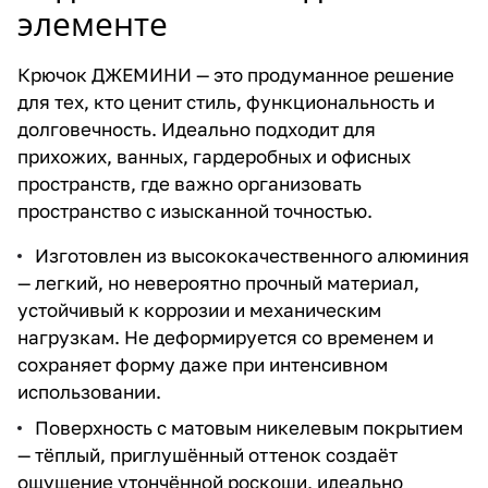
элементе
Крючок ДЖЕМИНИ — это продуманное решение
для тех, кто ценит стиль, функциональность и
долговечность. Идеально подходит для
прихожих, ванных, гардеробных и офисных
пространств, где важно организовать
пространство с изысканной точностью.
Изготовлен из высококачественного алюминия
— легкий, но невероятно прочный материал,
устойчивый к коррозии и механическим
нагрузкам. Не деформируется со временем и
сохраняет форму даже при интенсивном
использовании.
Поверхность с матовым никелевым покрытием
— тёплый, приглушённый оттенок создаёт
ощущение утончённой роскоши, идеально