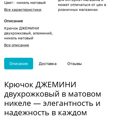
Цвет
:
никель матовый
может отличаться от цен в
Все характеристики
розничных магазинах
Описание
Крючок ДЖЕМИНИ
двухрожковый, алюминий,
никель матовый
Все описание
Описание
Доставка
Отзывы
Крючок ДЖЕМИНИ
двухрожковый в матовом
никеле — элегантность и
надежность в каждом