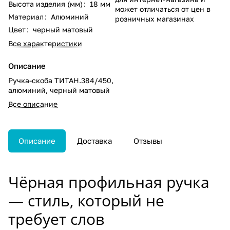
Высота изделия (мм)
:
18 мм
может отличаться от цен в
Материал
:
Алюминий
розничных магазинах
Цвет
:
черный матовый
Все характеристики
Описание
Ручка-скоба ТИТАН.384/450,
алюминий, черный матовый
Все описание
Описание
Доставка
Отзывы
Чёрная профильная ручка
— стиль, который не
требует слов