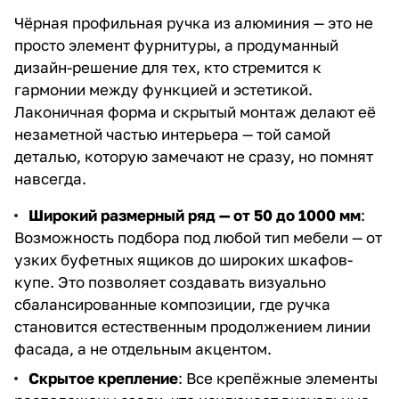
Чёрная профильная ручка из алюминия — это не
просто элемент фурнитуры, а продуманный
дизайн-решение для тех, кто стремится к
гармонии между функцией и эстетикой.
Лаконичная форма и скрытый монтаж делают её
незаметной частью интерьера — той самой
деталью, которую замечают не сразу, но помнят
навсегда.
Широкий размерный ряд — от 50 до 1000 мм
:
Возможность подбора под любой тип мебели — от
узких буфетных ящиков до широких шкафов-
купе. Это позволяет создавать визуально
сбалансированные композиции, где ручка
становится естественным продолжением линии
фасада, а не отдельным акцентом.
Скрытое крепление
: Все крепёжные элементы