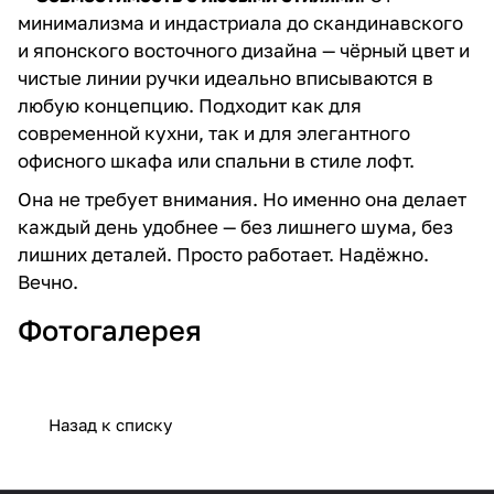
минимализма и индастриала до скандинавского
и японского восточного дизайна — чёрный цвет и
чистые линии ручки идеально вписываются в
любую концепцию. Подходит как для
современной кухни, так и для элегантного
офисного шкафа или спальни в стиле лофт.
Она не требует внимания. Но именно она делает
каждый день удобнее — без лишнего шума, без
лишних деталей. Просто работает. Надёжно.
Вечно.
Фотогалерея
Назад к списку