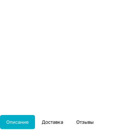
Описание
Доставка
Отзывы