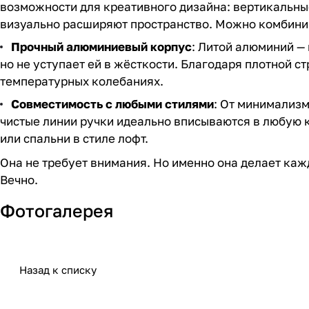
возможности для креативного дизайна: вертикальны
визуально расширяют пространство. Можно комбинир
Прочный алюминиевый корпус
: Литой алюминий — 
но не уступает ей в жёсткости. Благодаря плотной с
температурных колебаниях.
Совместимость с любыми стилями
: От минимализм
чистые линии ручки идеально вписываются в любую 
или спальни в стиле лофт.
Она не требует внимания. Но именно она делает каж
Вечно.
Фотогалерея
Назад к списку