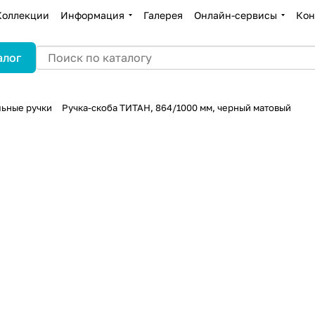
Коллекции
Информация
Галерея
Онлайн-сервисы
Кон
алог
ьные ручки
Ручка-скоба ТИТАН, 864/1000 мм, черный матовый