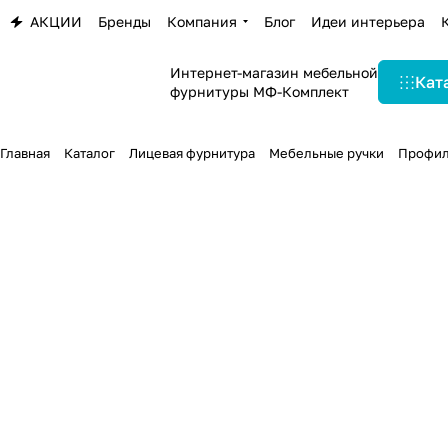
АКЦИИ
Бренды
Компания
Блог
Идеи интерьера
Интернет-магазин мебельной
Кат
фурнитуры МФ-Комплект
Главная
Каталог
Лицевая фурнитура
Мебельные ручки
Профил