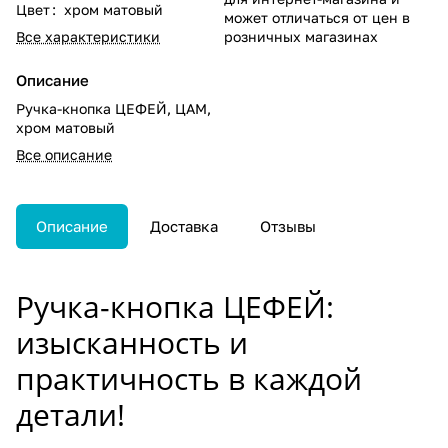
Цвет
:
хром матовый
может отличаться от цен в
Все характеристики
розничных магазинах
Описание
Ручка-кнопка ЦЕФЕЙ, ЦАМ,
хром матовый
Все описание
Описание
Доставка
Отзывы
Ручка-кнопка ЦЕФЕЙ:
изысканность и
практичность в каждой
детали!