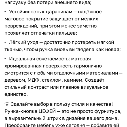
нагрузку без потери внешнего вида;
Устойчивость к царапинам — надёжное
матовое покрытие защищает от мелких
повреждений, при этом менее заметно
проявляет отпечатки пальцев;
Лёгкий уход — достаточно протереть мягкой
тканью, чтобы ручка вновь выглядела как новая;
Идеальная сочетаемость: матовая
хромированная поверхность гармонично
смотрится с любыми отделочными материалами —
деревом, МДФ, стеклом, камнем. Создаёт
стильный контраст или плавное визуальное
единство.
💡 Сделайте выбор в пользу стиля и качества!
Ручка-кнопка ЦЕФЕЙ — это не просто фурнитура,
а выразительный штрих в дизайне вашего дома.
Преобразите мебель уже сегодня — добавьте ей