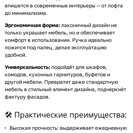
впишется в современные интерьеры — от лофта
до минимализма.
Эргономичная форма:
лаконичный дизайн не
только украшает мебель, но и обеспечивает
комфорт в использовании. Ручка идеально
ложится под палец, делая эксплуатацию
удобной.
Универсальность:
подойдёт для шкафов,
комодов, кухонных гарнитуров, буфетов и
другой мебели. Превратит даже стандартную
мебель в стильный элемент дизайна, подчеркнёт
фактуру фасадов.
🛠 Практические преимущества:
Высокая прочность: выдерживает ежедневную