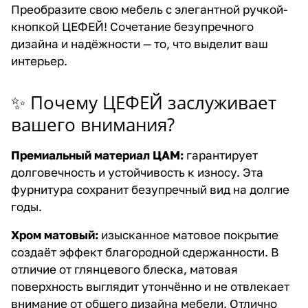
Преобразите свою мебель с элегантной ручкой-
кнопкой ЦЕФЕЙ! Сочетание безупречного
дизайна и надёжности — то, что выделит ваш
интерьер.
✨ Почему ЦЕФЕЙ заслуживает
вашего внимания?
Премиальный материал ЦАМ:
гарантирует
долговечность и устойчивость к износу. Эта
фурнитура сохранит безупречный вид на долгие
годы.
Хром матовый:
изысканное матовое покрытие
создаёт эффект благородной сдержанности. В
отличие от глянцевого блеска, матовая
поверхность выглядит утончённо и не отвлекает
внимание от общего дизайна мебели. Отлично