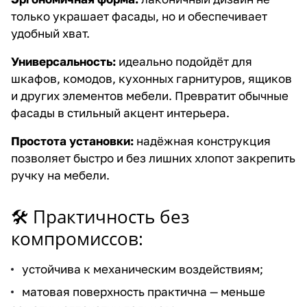
только украшает фасады, но и обеспечивает
удобный хват.
Универсальность:
идеально подойдёт для
шкафов, комодов, кухонных гарнитуров, ящиков
и других элементов мебели. Превратит обычные
фасады в стильный акцент интерьера.
Простота установки:
надёжная конструкция
позволяет быстро и без лишних хлопот закрепить
ручку на мебели.
🛠 Практичность без
компромиссов:
устойчива к механическим воздействиям;
матовая поверхность практична — меньше