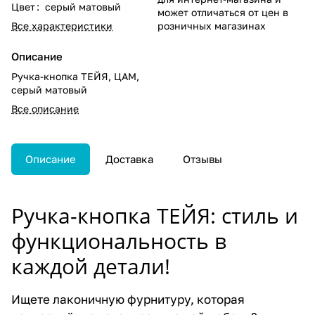
Цвет
:
серый матовый
может отличаться от цен в
Все характеристики
розничных магазинах
Описание
Ручка-кнопка TEЙЯ, ЦАМ,
серый матовый
Все описание
Описание
Доставка
Отзывы
Ручка-кнопка ТЕЙЯ: стиль и
функциональность в
каждой детали!
Ищете лаконичную фурнитуру, которая