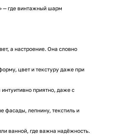
» — где винтажный шарм
вет, а настроение. Она словно
орму, цвет и текстуру даже при
 интуитивно приятно, даже с
е фасады, лепнину, текстиль и
или ванной, где важна надёжность.