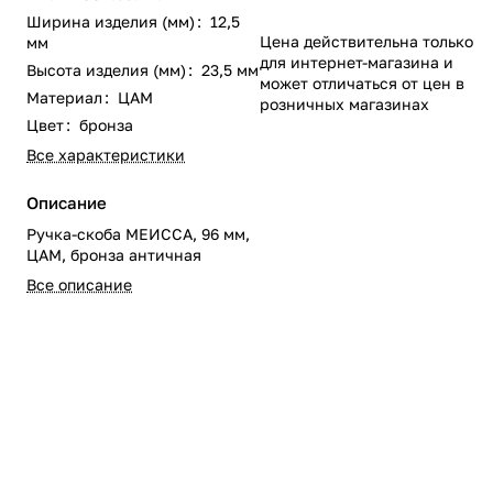
Ширина изделия (мм)
:
12,5
Цена действительна только
мм
для интернет-магазина и
Высота изделия (мм)
:
23,5 мм
может отличаться от цен в
Материал
:
ЦАМ
розничных магазинах
Цвет
:
бронза
Все характеристики
Описание
Ручка-скоба МЕИССА, 96 мм,
ЦАМ, бронза античная
Все описание