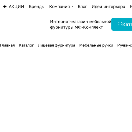
АКЦИИ
Бренды
Компания
Блог
Идеи интерьера
Интернет-магазин мебельной
Кат
фурнитуры МФ-Комплект
Главная
Каталог
Лицевая фурнитура
Мебельные ручки
Ручки-