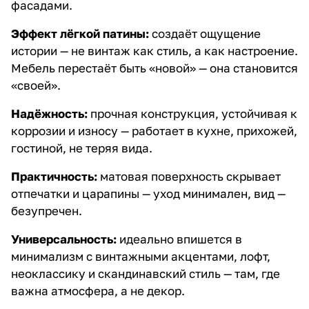
фасадами.
Эффект лёгкой патины:
создаёт ощущение
истории — не винтаж как стиль, а как настроение.
Мебель перестаёт быть «новой» — она становится
«своей».
Надёжность:
прочная конструкция, устойчивая к
коррозии и износу — работает в кухне, прихожей,
гостиной, не теряя вида.
Практичность:
матовая поверхность скрывает
отпечатки и царапины — уход минимален, вид —
безупречен.
Универсальность:
идеально впишется в
минимализм с винтажными акцентами, лофт,
неоклассику и скандинавский стиль — там, где
важна атмосфера, а не декор.