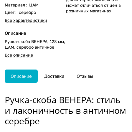
Материал
:
ЦАМ
может отличаться от цен в
розничных магазинах
Цвет
:
серебро
Все характеристики
Описание
Ручка-скоба ВЕНЕРА, 128 мм,
ЦАМ, серебро античное
Все описание
Описание
Доставка
Отзывы
Ручка-скоба ВЕНЕРА: стиль
и лаконичность в античном
серебре