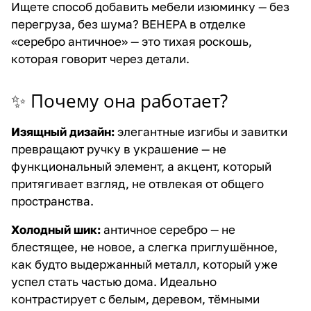
Ищете способ добавить мебели изюминку — без
перегруза, без шума? ВЕНЕРА в отделке
«серебро античное» — это тихая роскошь,
которая говорит через детали.
✨ Почему она работает?
Изящный дизайн:
элегантные изгибы и завитки
превращают ручку в украшение — не
функциональный элемент, а акцент, который
притягивает взгляд, не отвлекая от общего
пространства.
Холодный шик:
античное серебро — не
блестящее, не новое, а слегка приглушённое,
как будто выдержанный металл, который уже
успел стать частью дома. Идеально
контрастирует с белым, деревом, тёмными