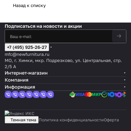
Назад к списку
Подписаться
на новости и акции
+7 (495) 925-26-27
mfc@newfurnitura.ru
МО, г. Химки, мкр. Подрезково, ул. Центральная, стр.
2/5 А
Интернет-магазин
Компания
Информация
Темная тема
Политика конфиденциальности
Оферта