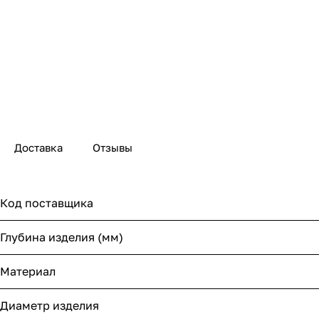
Доставка
Отзывы
Код поставщика
Глубина изделия (мм)
Материал
Диаметр изделия