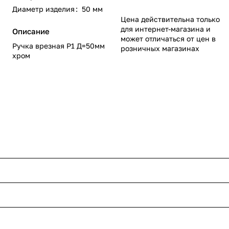
Диаметр изделия
:
50 мм
Цена действительна только
для интернет-магазина и
Описание
может отличаться от цен в
Ручка врезная Р1 Д=50мм
розничных магазинах
хром