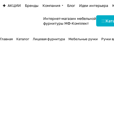
АКЦИИ
Бренды
Компания
Блог
Идеи интерьера
Интернет-магазин мебельной
Кат
фурнитуры МФ-Комплект
Главная
Каталог
Лицевая фурнитура
Мебельные ручки
Ручки 