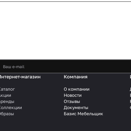
Интернет-магазин
Компания
Каталог
О компании
Акции
Новости
Бренды
Отзывы
Коллекции
Документы
Образы
Базис Мебельщик