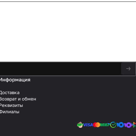
Информация
Доставка
Возврат и обмен
Реквизиты
Филиалы