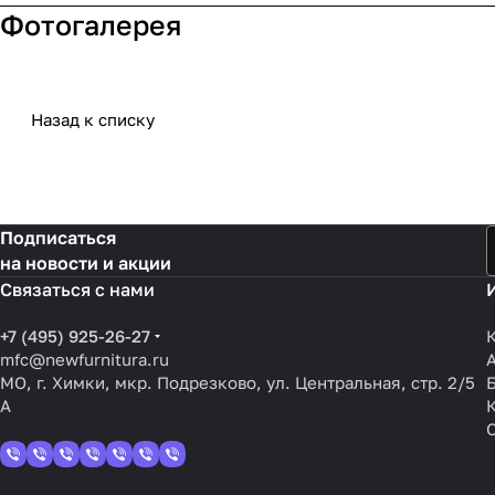
Фотогалерея
Назад к списку
Подписаться
на новости и акции
Связаться с нами
+7 (495) 925-26-27
mfc@newfurnitura.ru
МО, г. Химки, мкр. Подрезково, ул. Центральная, стр. 2/5
А