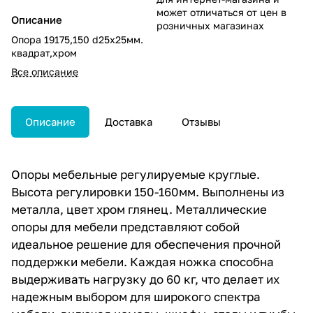
может отличаться от цен в
Описание
розничных магазинах
Опора 19175,150 d25х25мм.
квадрат,хром
Все описание
Описание
Доставка
Отзывы
Опоры мебельные регулируемые круглые.
Высота регулировки 150-160мм. Выполнены из
металла, цвет хром глянец. Металлические
опоры для мебели представляют собой
идеальное решение для обеспечения прочной
поддержки мебели. Каждая ножка способна
выдерживать нагрузку до 60 кг, что делает их
надежным выбором для широкого спектра