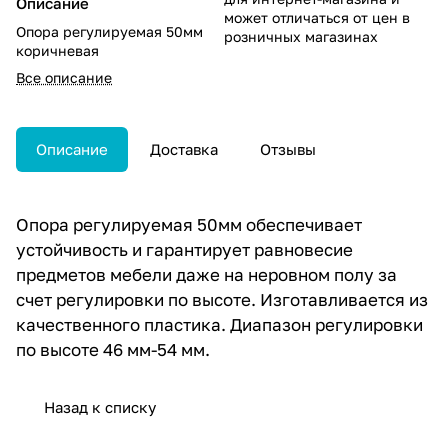
Описание
может отличаться от цен в
Опора регулируемая 50мм
розничных магазинах
коричневая
Все описание
Описание
Доставка
Отзывы
Опора регулируемая 50мм обеспечивает
устойчивость и гарантирует равновесие
предметов мебели даже на неровном полу за
счет регулировки по высоте. Изготавливается из
качественного пластика. Диапазон регулировки
по высоте 46 мм-54 мм.
Назад к списку