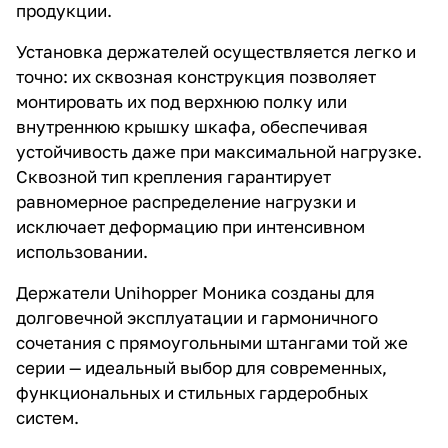
продукции.
Установка держателей осуществляется легко и
точно: их сквозная конструкция позволяет
монтировать их под верхнюю полку или
внутреннюю крышку шкафа, обеспечивая
устойчивость даже при максимальной нагрузке.
Сквозной тип крепления гарантирует
равномерное распределение нагрузки и
исключает деформацию при интенсивном
использовании.
Держатели Unihopper Моника созданы для
долговечной эксплуатации и гармоничного
сочетания с прямоугольными штангами той же
серии — идеальный выбор для современных,
функциональных и стильных гардеробных
систем.