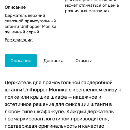
может отличаться от цен в
Описание
розничных магазинах
Держатель верхний
сквозной прямоугольный
штанги Unihopper Monika
пушечный серый
Все описание
Описание
Доставка
Отзывы
Держатель для прямоугольной гардеробной
штанги Unihopper Моника с креплением снизу к
полке или крышке шкафа — надежное и
эстетичное решение для фиксации штанги в
любом типе шкафа-купе. Каждый держатель
промаркирован логотипом производителя,
подтверждая оригинальность и качество