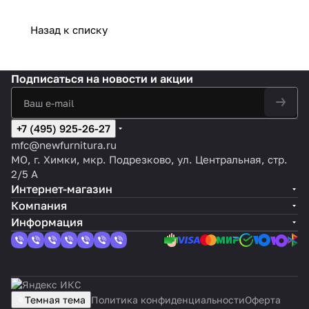
Назад к списку
Подписаться
на новости и акции
+7 (495) 925-26-27
mfc@newfurnitura.ru
МО, г. Химки, мкр. Подрезково, ул. Центральная, стр.
2/5 А
Интернет-магазин
Компания
Информация
Темная тема
Политика конфиденциальности
Оферта