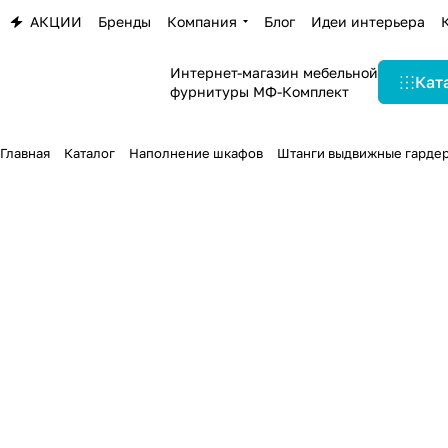
АКЦИИ
Бренды
Компания
Блог
Идеи интерьера
Интернет-магазин мебельной
Кат
фурнитуры МФ-Комплект
Главная
Каталог
Наполнение шкафов
Штанги выдвижные гарде