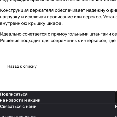
Конструкция держателя обеспечивает надежную фик
нагрузку и исключая провисание или перекос. Уста
внутреннюю крышку шкафа.
Идеально сочетается с прямоугольными штангами сер
Решение подходит для современных интерьеров, где
Назад к списку
Подписаться
на новости и акции
Связаться с нами