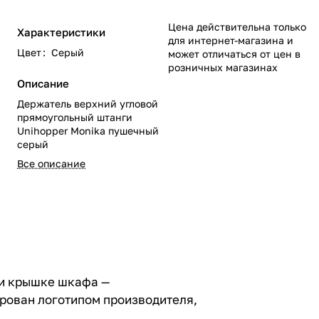
Цена действительна только
Характеристики
для интернет-магазина и
Цвет
:
Серый
может отличаться от цен в
розничных магазинах
Описание
Держатель верхний угловой
прямоугольный штанги
Unihopper Monika пушечный
серый
Все описание
ли крышке шкафа —
рован логотипом производителя,