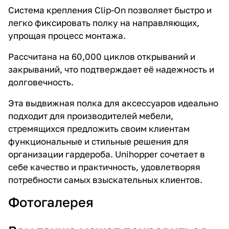
Система крепления Clip-On позволяет быстро и
легко фиксировать полку на направляющих,
упрощая процесс монтажа.
Рассчитана на 60,000 циклов открываний и
закрываний, что подтверждает её надежность и
долговечность.
Эта выдвижная полка для аксессуаров идеально
подходит для производителей мебели,
стремящихся предложить своим клиентам
функциональные и стильные решения для
организации гардероба. Unihopper сочетает в
себе качество и практичность, удовлетворяя
потребности самых взыскательных клиентов.
Фотогалерея