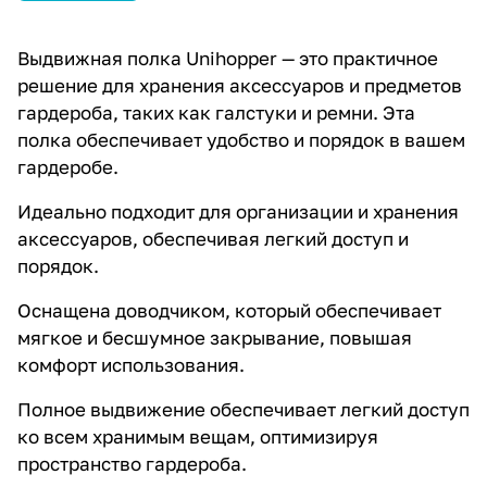
Выдвижная полка Unihopper — это практичное
решение для хранения аксессуаров и предметов
гардероба, таких как галстуки и ремни. Эта
полка обеспечивает удобство и порядок в вашем
гардеробе.
Идеально подходит для организации и хранения
аксессуаров, обеспечивая легкий доступ и
порядок.
Оснащена доводчиком, который обеспечивает
мягкое и бесшумное закрывание, повышая
комфорт использования.
Полное выдвижение обеспечивает легкий доступ
ко всем хранимым вещам, оптимизируя
пространство гардероба.