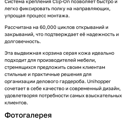
Система крепления Clip-On позволяет быстро и
легко фиксировать полку на направляющих,
упрощая процесс монтажа.
Рассчитана на 60,000 циклов открываний и
закрываний, что подтверждает её надежность и
долговечность.
Эта выдвижная корзина серая кожа идеально
подходит для производителей мебели,
стремящихся предложить своим клиентам
стильные и практичные решения для
организации делового гардероба. Unihopper
сочетает в себе качество и современный дизайн,
удовлетворяя потребности самых взыскательных
клиентов.
Фотогалерея