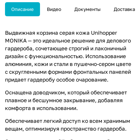
Описание
Видео
Документы
Доставка
Выдвижная корзина серая кожа Unihopper
MONIKA — это идеальное решение для делового
гардероба, сочетающее строгий и лаконичный
дизайн с функциональностью. Использование
алюминия, кожи и стали в пушечно-сером цвете
с скругленными формами фронтальных панелей
придает гардеробу особое очарование.
Оснащена доводчиком, который обеспечивает
плавное и бесшумное закрывание, добавляя
комфорта в использовании.
Обеспечивает легкий доступ ко всем хранимым
вещам, оптимизируя пространство гардероба.