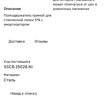
может отличаться от цен в
Описание
розничных магазинах
Полкодержатель прямой для
стеклянной полки 5*8 с
амортизатором
Доставка
Отзывы
Код поставщика
SSCB.15028.NI
Материал
Сталь
Назад к списку