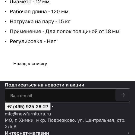
Диаметр - 12 мм
Рабочая длина - 120 мм
Нагрузка на пару - 15 кг
Применение - Для полок толщиной от 18 мм
Регулировка - Нет
Назад к списку
Подписаться
на новости и акции
+7 (495) 925-26-27
mfc@newfurnitura.ru
МО, г. Химки, мкр. Подрезково, ул. Центральная, стр.
2/5 А
Интернет-магазин