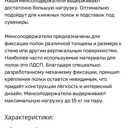
Наши менсолодержатели выдерживают
достаточно большую нагрузку. Оптимально
подойдут для книжных полок и подставок под
сувениры.
Менсолодержатели предназначены для
фиксации полок различной толщины и размера к
стене или другим вертикальным поверхностям.
Наиболее часто используемые материалы для
полок-это ЛДСП, Благодаря специально
разработанному механизму фиксации, принцип
крепления полки остается невидимым, что
придаёт конструкции лёгкость и интересный
дизайн. Менсолодержатели выдерживают
максимальную нагрузку до 15 кг на пару.
Характеристики: