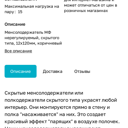
может отличаться от цен в
Максимальная нагрузка на
розничных магазинах
пару
:
15
Описание
Менсолодержатель МФ
нерегулируемый, скрытого
типа, 12х120мм, коричневый
Все описание
Описание
Доставка
Отзывы
Скрытые менсолодержатели или
полкодержатели скрытого типа украсят любой
интерьер. Они монтируются прямо в стену и
полка "насаживается" на них. Это создает
красивый эффект "парящих" в воздухе полочек.