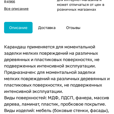
R4966
может отличаться от цен в
Все описание
розничных магазинах
Описание
Доставка
Отзывы
Карандаш применяется для моментальной
заделки мелких повреждений на различных
деревянных и пластиковых поверхностях, не
подверженных интенсивной эксплуатации.
Предназначен: для моментальной заделки
мелких повреждений на различных деревянных и
пластиковых поверхностях, не подверженных
интенсивной эксплуатации.
Виды поверхностей: МДФ, ЛДСП, фанера, массив
дерева, ламинат, пластик, пробковое покрытие.
Виды изделий: мебель (боковые стенки, фасады),