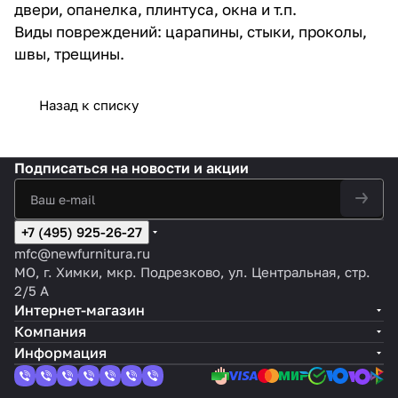
двери, опанелка, плинтуса, окна и т.п.
Виды повреждений: царапины, стыки, проколы,
швы, трещины.
Назад к списку
Подписаться
на новости и акции
+7 (495) 925-26-27
mfc@newfurnitura.ru
МО, г. Химки, мкр. Подрезково, ул. Центральная, стр.
2/5 А
Интернет-магазин
Компания
Информация