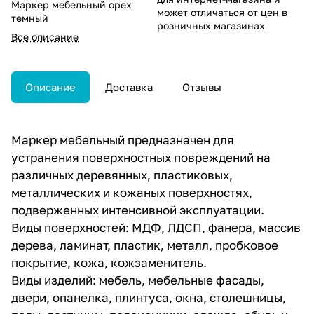
Маркер мебельный орех
может отличаться от цен в
темный
розничных магазинах
Все описание
Описание
Доставка
Отзывы
Маркер мебельный предназначен для
устранения поверхностных повреждений на
различных деревянных, пластиковых,
металлических и кожаных поверхностях,
подверженных интенсивной эксплуатации.
Виды поверхностей: МДФ, ЛДСП, фанера, массив
дерева, ламинат, пластик, металл, пробковое
покрытие, кожа, кожзаменитель.
Виды изделий: мебель, мебельные фасады,
двери, опанелка, плинтуса, окна, столешницы,