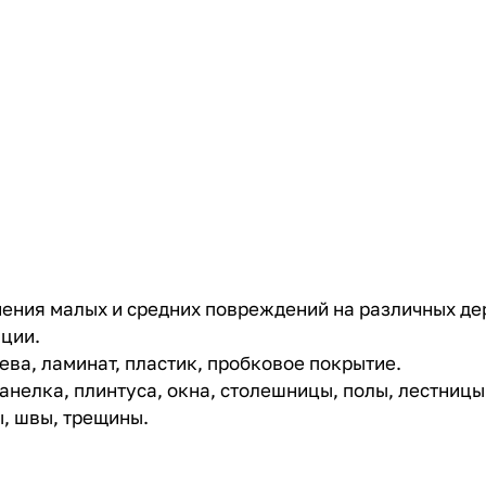
ения малых и средних повреждений на различных де
ции.
ва, ламинат, пластик, пробковое покрытие.
нелка, плинтуса, окна, столешницы, полы, лестницы,
, швы, трещины.