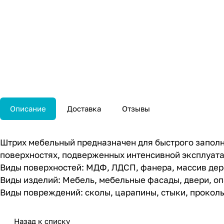
Описание
Доставка
Отзывы
Штрих мебельный предназначен для быстрого заполн
поверхностях, подверженных интенсивной эксплуата
Виды поверхностей: МДФ, ЛДСП, фанера, массив дере
Виды изделий: Мебель, мебельные фасады, двери, опа
Виды повреждений: сколы, царапины, стыки, проколы
Назад к списку