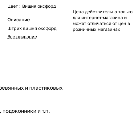
Цвет
:
Вишня оксфорд
Цена действительна только
для интернет-магазина и
Описание
может отличаться от цен в
Штрих вишня оксфорд
розничных магазинах
Все описание
ревянных и пластиковых
 подоконники и т.п.