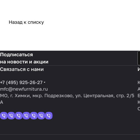
Назад к списку
Подписаться
на новости и акции
Связаться с нами
+7 (495) 925-26-27
mfc@newfurnitura.ru
МО, г. Химки, мкр. Подрезково, ул. Центральная, стр. 2/5
А