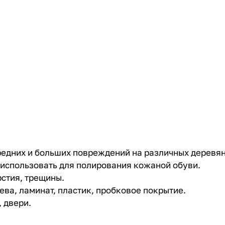
редних и больших повреждений на различных деревян
использовать для полирования кожаной обуви.
стия, трещины.
ва, ламинат, пластик, пробковое покрытие.
 двери.