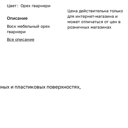
Цвет
:
Орех гварнери
Цена действительна только
для интернет-магазина и
Описание
может отличаться от цен в
Воск мебельный орех
розничных магазинах
гварнери
Все описание
ных и пластиковых поверхностях,