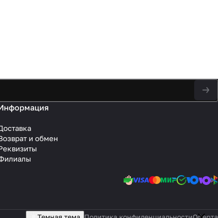
Информация
Доставка
Возврат и обмен
Реквизиты
Филиалы
Темная тема
Политика конфиденциальности
Оферта