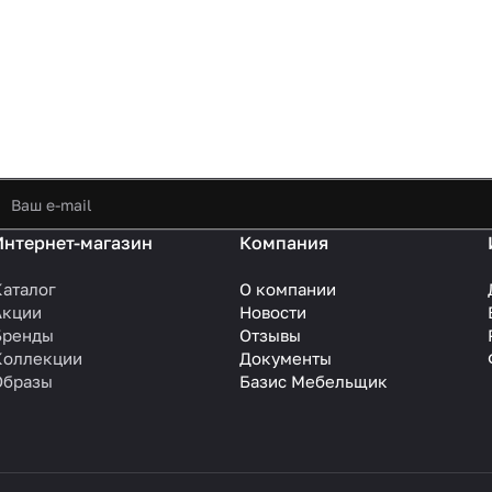
Интернет-магазин
Компания
Каталог
О компании
Акции
Новости
Бренды
Отзывы
Коллекции
Документы
Образы
Базис Мебельщик