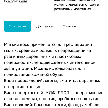
Все описание
может отличаться от цен в
розничных магазинах
Описание
Доставка
Отзывы
Мягкий воск применяется для реставрации
малых, средних и больших повреждений на
различных деревянных и пластиковых
поверхностях, неподверженных интенсивной
эксплуатации. Можно использовать для
полирования кожаной обуви.
Виды повреждений: сколы, вмятины, царапины,
отверстия, трещины.
Виды поверхностей: МДФ, ЛДСП, фанера, массив
дерева, ламинат, пластик, пробковое покрытие.
Виды изделий: боковые стенки, фасады мебели,