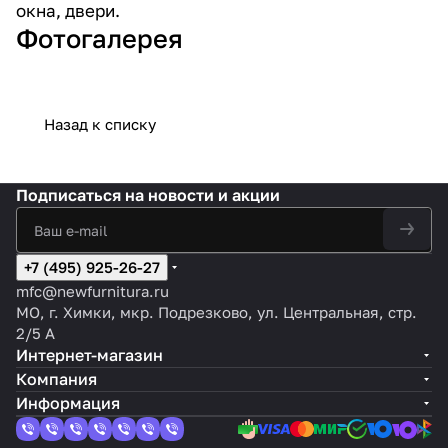
окна, двери.
Фотогалерея
Назад к списку
Подписаться
на новости и акции
+7 (495) 925-26-27
mfc@newfurnitura.ru
МО, г. Химки, мкр. Подрезково, ул. Центральная, стр.
2/5 А
Интернет-магазин
Компания
Информация