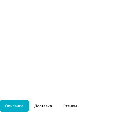
Описание
Доставка
Отзывы