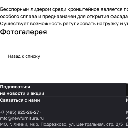
Бесспорным лидером среди кронштейнов является по
особого сплава и предназначен для открытия фасад
Существует возможность регулировать нагрузку и у
Фотогалерея
Назад к списку
Подписаться
на новости и акции
Связаться с нами
+7 (495) 925-26-27
mfc@newfurnitura.ru
МО, г. Химки, мкр. Подрезково, ул. Центральная, стр. 2/5