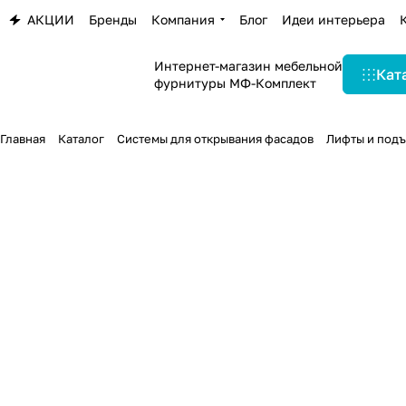
АКЦИИ
Бренды
Компания
Блог
Идеи интерьера
Интернет-магазин мебельной
Кат
фурнитуры МФ-Комплект
Главная
Каталог
Системы для открывания фасадов
Лифты и под