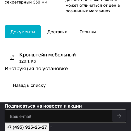
секретерный 350 мм
может отличаться от цен в
розничных магазинах
Документы
Доставка
Отзывы
Кронштейн мебельный
120,1 Кб
Инструкция по установке
Назад к списку
Подписаться
на новости и акции
+7 (495) 925-26-27