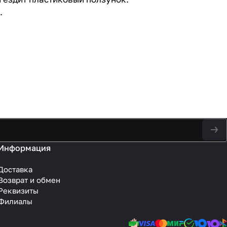
.
Информация
Доставка
Возврат и обмен
Реквизиты
Филиалы