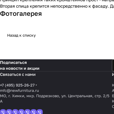
Вторая спица крепится непосредственно к фасаду. 
Фотогалерея
Назад к списку
Подписаться
на новости и акции
Связаться с нами
+7 (495) 925-26-27
mfc@newfurnitura.ru
МО, г. Химки, мкр. Подрезково, ул. Центральная, стр. 2/5
А