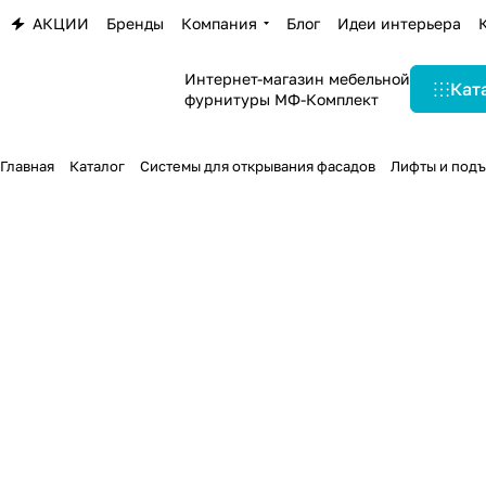
АКЦИИ
Бренды
Компания
Блог
Идеи интерьера
Интернет-магазин мебельной
Кат
фурнитуры МФ-Комплект
Главная
Каталог
Системы для открывания фасадов
Лифты и под