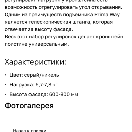
возможность отрегулировать угол открывания.
Одним из преимуществ подъемника Prima Way
является телескопическая штанга, которая
отвечает за высоту фасада.
Весь этот набор регулировок делает кронштейн
поистине универсальным.
Характеристики:
Цвет: серый/никель
Нагрузка: 5,7-7,8 кг
Высота фасада: 600-800 мм
Фотогалерея
Назад к списку