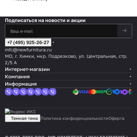
Подписаться
на новости и акции
+7 (495) 925-26-27
mfc@newfurnitura.ru
МО, г. Химки, мкр. Подрезково, ул. Центральная, стр.
2/5 А
Интернет-магазин
Компания
Информация
Темная тема
Политика конфиденциальности
Оферта