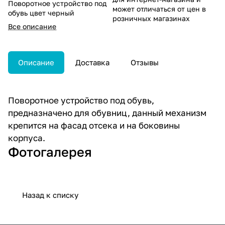
Поворотное устройство под
может отличаться от цен в
обувь цвет черный
розничных магазинах
Все описание
Описание
Доставка
Отзывы
Поворотное устройство под обувь,
предназначено для обувниц, данный механизм
крепится на фасад отсека и на боковины
корпуса.
Фотогалерея
Назад к списку