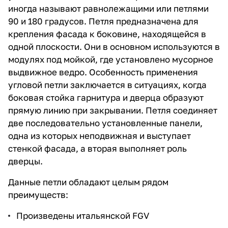
иногда называют равнолежащими или петлями
90 и 180 градусов. Петля предназначена для
крепления фасада к боковине, находящейся в
одной плоскости. Они в основном используются в
модулях под мойкой, где установлено мусорное
выдвижное ведро. Особенность применения
угловой петли заключается в ситуациях, когда
боковая стойка гарнитура и дверца образуют
прямую линию при закрывании. Петля соединяет
две последовательно установленные панели,
одна из которых неподвижная и выступает
стенкой фасада, а вторая выполняет роль
дверцы.
Данные петли обладают целым рядом
преимуществ:
Произведены итальянской FGV