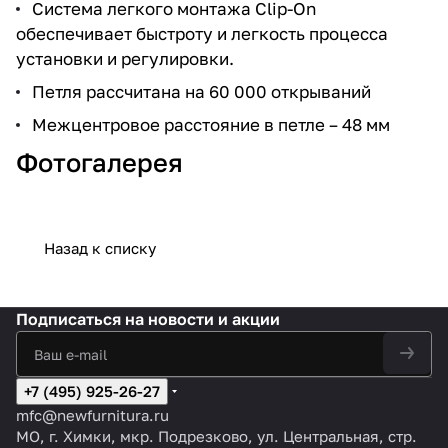
Система легкого монтажа Clip-On
обеспечивает быстроту и легкость процесса
установки и регулировки.
Петля рассчитана на 60 000 открываний
Межцентровое расстояние в петле – 48 мм
Фотогалерея
Назад к списку
Подписаться
на новости и акции
+7 (495) 925-26-27
mfc@newfurnitura.ru
МО, г. Химки, мкр. Подрезково, ул. Центральная, стр.