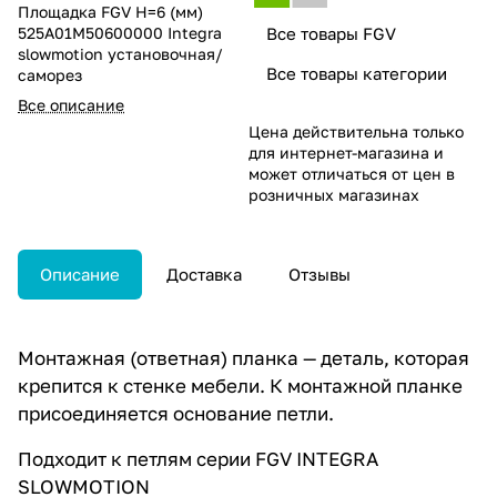
Площадка FGV H=6 (мм)
525A01M50600000 Integra
Все товары FGV
slowmotion установочная/
Все товары категории
саморез
Все описание
Цена действительна только
для интернет-магазина и
может отличаться от цен в
розничных магазинах
Описание
Доставка
Отзывы
Монтажная (ответная) планка — деталь, которая
крепится к стенке мебели. К монтажной планке
присоединяется основание петли.
Подходит к петлям серии FGV INTEGRA
SLOWMOTION