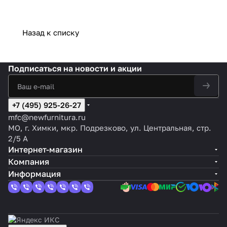
Назад к списку
Подписаться
на новости и акции
+7 (495) 925-26-27
mfc@newfurnitura.ru
МО, г. Химки, мкр. Подрезково, ул. Центральная, стр.
2/5 А
Интернет-магазин
Компания
Информация