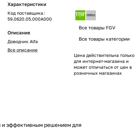
Характеристики
Код поставщика
:
59.0620.05.000A000
Все товары FGV
Описание
Все товары категории
Доводчик Alfa
Все описание
Цена действительна только
для интернет-магазина и
может отличаться от цен в
розничных магазинах
ым и эффективным решением для