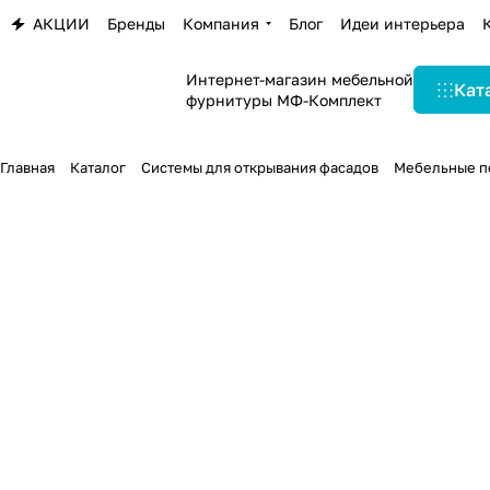
АКЦИИ
Бренды
Компания
Блог
Идеи интерьера
Интернет-магазин мебельной
Кат
фурнитуры МФ-Комплект
Главная
Каталог
Системы для открывания фасадов
Мебельные п