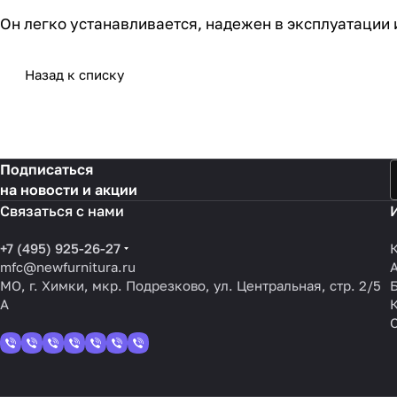
Он легко устанавливается, надежен в эксплуатации и
Назад к списку
Подписаться
на новости и акции
Связаться с нами
+7 (495) 925-26-27
mfc@newfurnitura.ru
МО, г. Химки, мкр. Подрезково, ул. Центральная, стр. 2/5
А