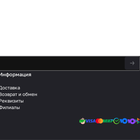
Информация
Доставка
Возврат и обмен
Реквизиты
Филиалы