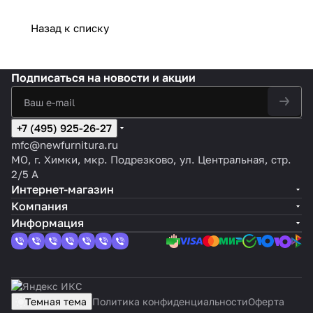
Назад к списку
Подписаться
на новости и акции
+7 (495) 925-26-27
mfc@newfurnitura.ru
МО, г. Химки, мкр. Подрезково, ул. Центральная, стр.
2/5 А
Интернет-магазин
Компания
Информация
Темная тема
Политика конфиденциальности
Оферта