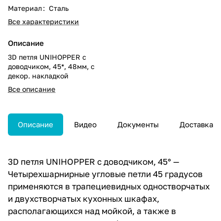
Материал
:
Сталь
Все характеристики
Описание
3D петля UNIHOPPER с
доводчиком, 45*, 48мм, с
декор. накладкой
Все описание
Описание
Видео
Документы
Доставка
3D петля UNIHOPPER с доводчиком, 45° —
Четырехшарнирные угловые петли 45 градусов
применяются в трапециевидных одностворчатых
и двухстворчатых кухонных шкафах,
располагающихся над мойкой, а также в