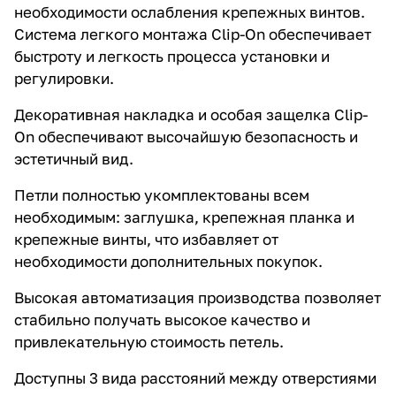
необходимости ослабления крепежных винтов.
Система легкого монтажа Clip-On обеспечивает
быстроту и легкость процесса установки и
регулировки.
Декоративная накладка и особая защелка Clip-
On обеспечивают высочайшую безопасность и
эстетичный вид.
Петли полностью укомплектованы всем
необходимым: заглушка, крепежная планка и
крепежные винты, что избавляет от
необходимости дополнительных покупок.
Высокая автоматизация производства позволяет
стабильно получать высокое качество и
привлекательную стоимость петель.
Доступны 3 вида расстояний между отверстиями