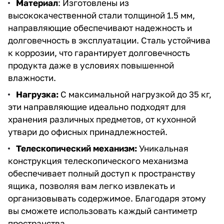
Материал
: Изготовлены из
высококачественной стали толщиной 1.5 мм,
направляющие обеспечивают надежность и
долговечность в эксплуатации. Сталь устойчива
к коррозии, что гарантирует долговечность
продукта даже в условиях повышенной
влажности.
Нагрузка:
С максимальной нагрузкой до 35 кг,
эти направляющие идеально подходят для
хранения различных предметов, от кухонной
утвари до офисных принадлежностей.
Телескопический механизм:
Уникальная
конструкция телескопического механизма
обеспечивает полный доступ к пространству
ящика, позволяя вам легко извлекать и
организовывать содержимое. Благодаря этому
вы сможете использовать каждый сантиметр
пространства.