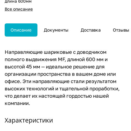
длина 600мм
Все описание
Описание
Документы
Доставка
Отзывы
Направляющие шариковые с доводчиком
полного выдвижения MF, длиной 600 мм и
высотой 45 мм — идеальное решение для
организации пространства в вашем доме или
офисе. Эти направляющие стали результатом
высоких технологий и тщательной проработки,
что делает их настоящей гордостью нашей
компании.
Характеристики