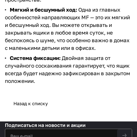
Мягкий и бесшумный ход:
Одна из главных
особенностей направляющих MF — это их мягкий
и бесшумный ход. Вы можете открывать и
закрывать ящики в любое время суток, не
беспокоясь о шуме, что особенно важно в домах
с маленькими детьми или в офисах.
Система фиксации:
Двойная защита от
случайного соскакивания гарантирует, что ящик
всегда будет надежно зафиксирован в закрытом
положении.
Назад к списку
Подписаться
на новости и акции